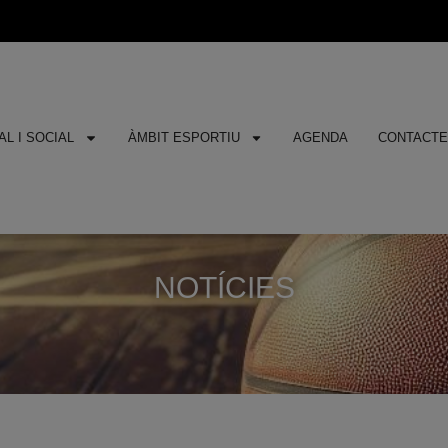
L I SOCIAL
ÀMBIT ESPORTIU
AGENDA
CONTACT
NOTÍCIES