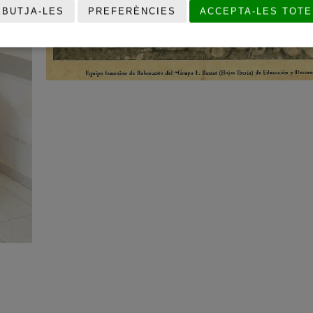
EBUTJA-LES
PREFERÈNCIES
ACCEPTA-LES TOTE