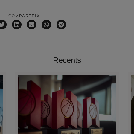
COMPARTEIX
Recents