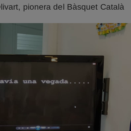
livart, pionera del Bàsquet Català