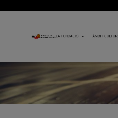
LA FUNDACIÓ
ÀMBIT CULTURA