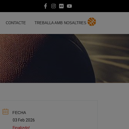
CONTACTE
TREBALLA AMB NOSALTRES
FECHA
03 Feb 2026
Finalizdo!