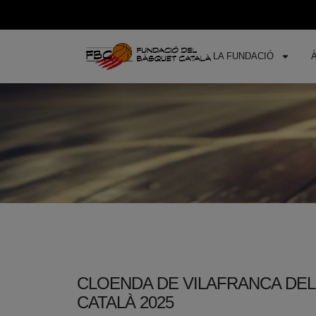
LA FUNDACIÓ
CLOENDA DE VILAFRANCA DEL
CATALÀ 2025