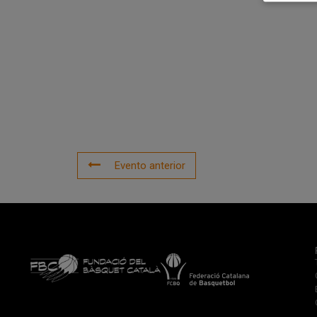
Evento anterior