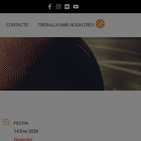
CONTACTE
TREBALLA AMB NOSALTRES
FECHA
14 Ene 2026
Finalizdo!