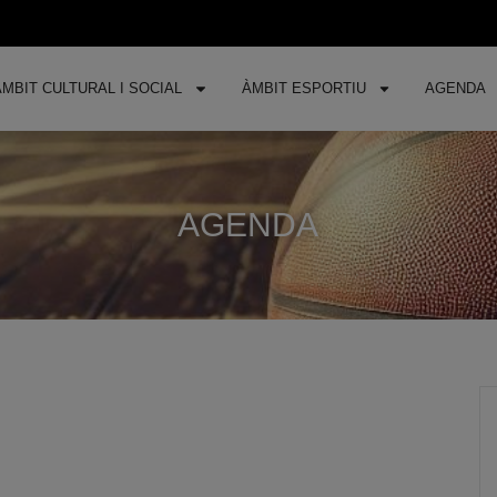
ÀMBIT CULTURAL I SOCIAL
ÀMBIT ESPORTIU
AGENDA
AGENDA