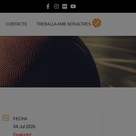
CONTACTE
TREBALLA AMB NOSALTRES
FECHA
04 Jul 2026
Finalizdo!