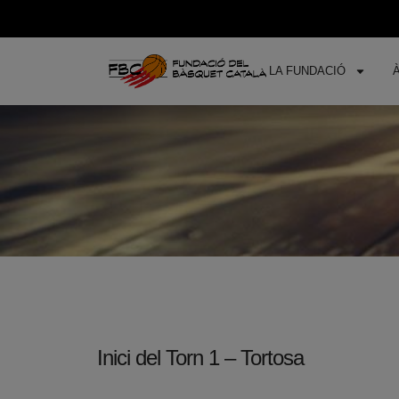
LA FUNDACIÓ
Inici del Torn 1 – Tortosa