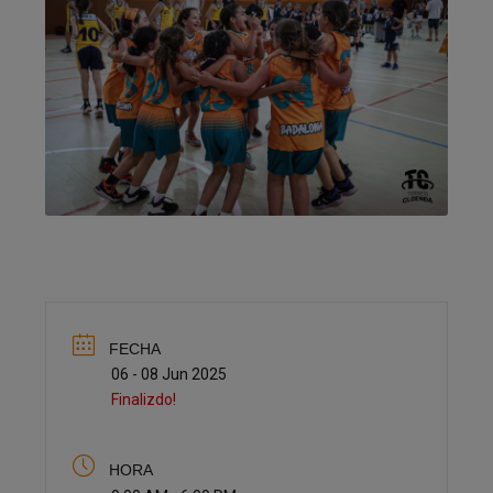
FECHA
06 - 08 Jun 2025
Finalizdo!
HORA