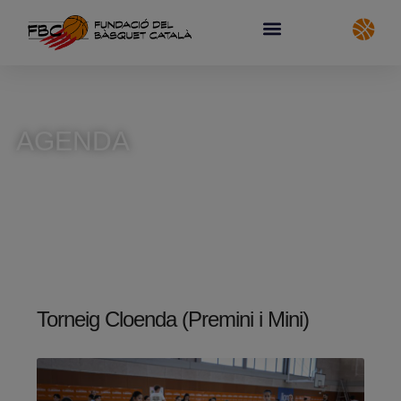
AGENDA
Torneig Cloenda (Premini i Mini)