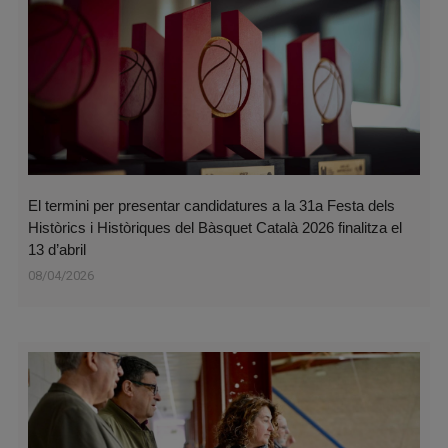
El termini per presentar candidatures a la 31a Festa dels
Històrics i Històriques del Bàsquet Català 2026 finalitza el
13 d’abril
08/04/2026