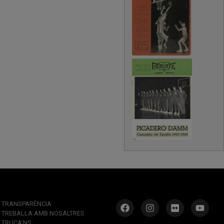
TRANSPARÈNCIA
TREBALLA AMB NOSALTRES
TRUCA’NS: