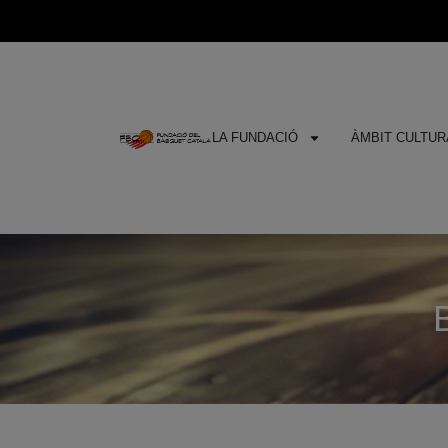
LA FUNDACIÓ
ÀMBIT CULTURA