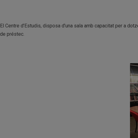
El Centre d’Estudis, disposa d’una sala amb capacitat per a dotz
de préstec.