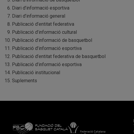
Diari d’informació esportiva
Diari d’informació general
Publicació d’entitat federativa
Publicació d’informació cultural
Publicació d’informació de basquetbol
Publicació d’informació esportiva
Publicació d’entitat federativa de basquetbol
Publicació d’informació esportiva
Publicació institucional
Suplements