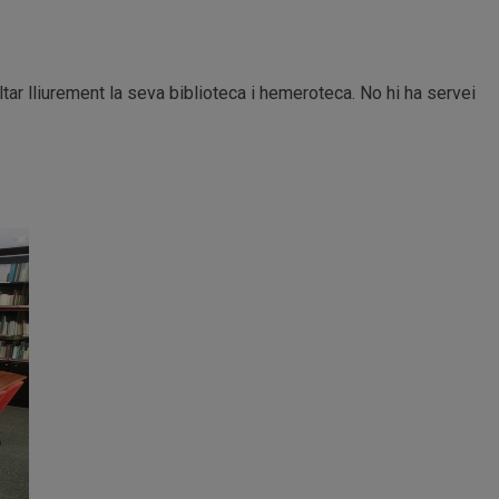
ar lliurement la seva biblioteca i hemeroteca. No hi ha servei