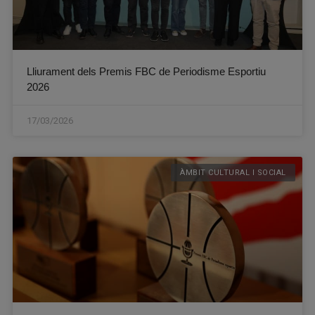
Lliurament dels Premis FBC de Periodisme Esportiu
2026
17/03/2026
ÀMBIT CULTURAL I SOCIAL