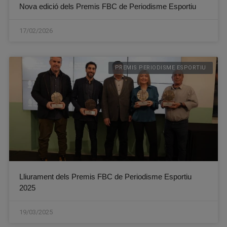
Nova edició dels Premis FBC de Periodisme Esportiu
17/02/2026
PREMIS PERIODISME ESPORTIU
Lliurament dels Premis FBC de Periodisme Esportiu
2025
19/03/2025