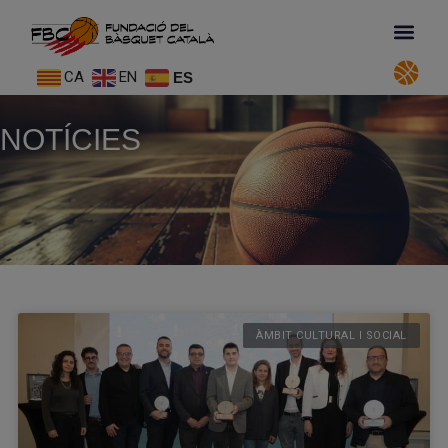
CA
EN
ES
NOTÍCIES
ÀMBIT CULTURAL I SOCIAL