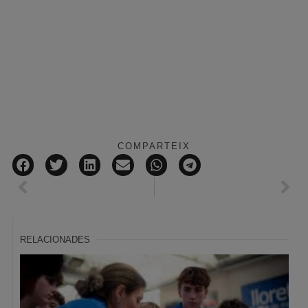
COMPARTEIX
RELACIONADES