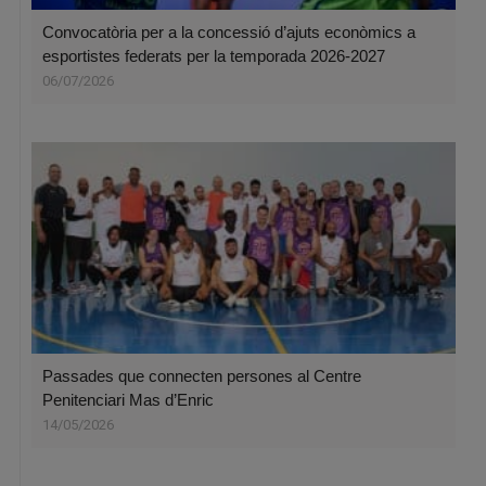
Convocatòria per a la concessió d’ajuts econòmics a
esportistes federats per la temporada 2026-2027
06/07/2026
Passades que connecten persones al Centre
Penitenciari Mas d’Enric
14/05/2026