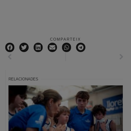
COMPARTEIX
RELACIONADES