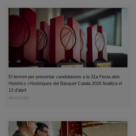
El termini per presentar candidatures a la 31a Festa dels
Històrics i Històriques del Bàsquet Català 2026 finalitza el
13 d’abril
08/04/2026