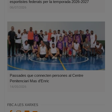
esportistes federats per la temporada 2026-2027
06/07/2026
Passades que connecten persones al Centre
Penitenciari Mas d’Enric
14/05/2026
FBC A LES XARXES