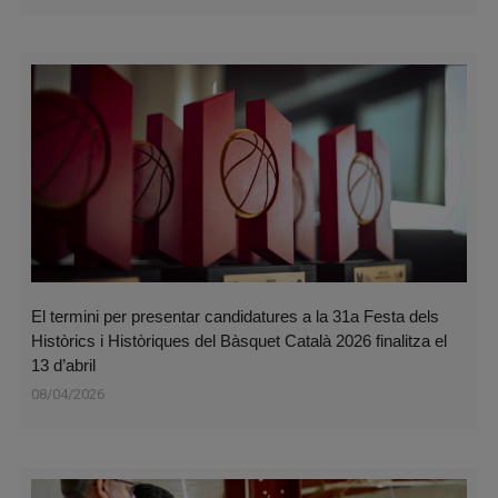
El termini per presentar candidatures a la 31a Festa dels
Històrics i Històriques del Bàsquet Català 2026 finalitza el
13 d’abril
08/04/2026