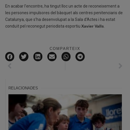
En acabar l’encontre, ha tingut lloc un acte de reconeixement a
les persones impulsores del bàsquet als centres penitenciaris de
Catalunya, que s’ha desenvolupat a la Sala d’Actes i ha estat
conduït pel reconegut periodista esportiu
Xavier Valls
.
COMPARTEIX
RELACIONADES