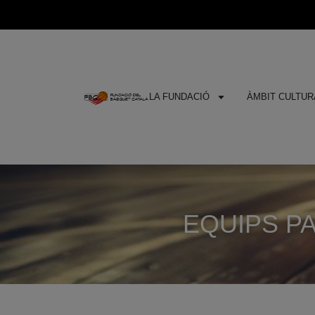
LA FUNDACIÓ
ÀMBIT CULTURA
EQUIPS PA