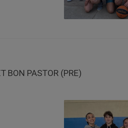
T BON PASTOR (PRE)