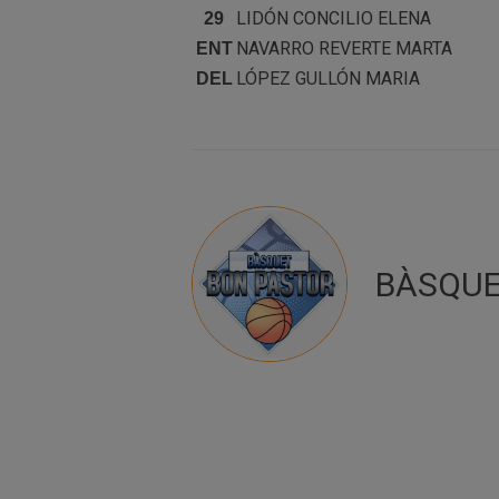
LIDÓN CONCILIO
ELENA
29
NAVARRO REVERTE
MARTA
ENT
LÓPEZ GULLÓN
MARIA
DEL
BÀSQUE