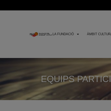
LA FUNDACIÓ
ÀMBIT CULTURA
EQUIPS PARTICI