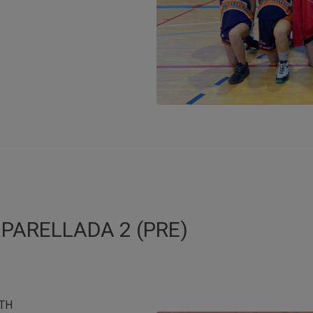
PARELLADA 2 (PRE)
TH