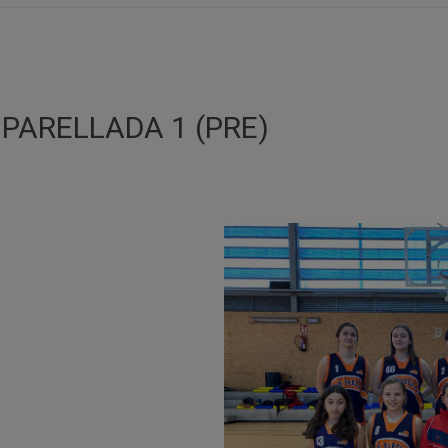
PARELLADA 1 (PRE)