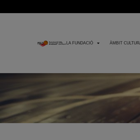
LA FUNDACIÓ
ÀMBIT CULTURA