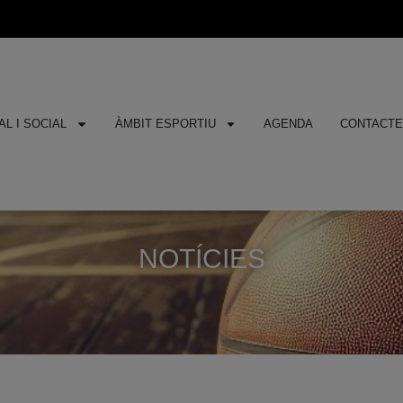
L I SOCIAL
ÀMBIT ESPORTIU
AGENDA
CONTACT
NOTÍCIES