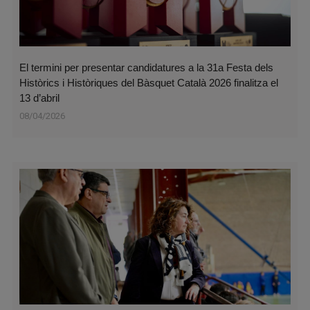
El termini per presentar candidatures a la 31a Festa dels
Històrics i Històriques del Bàsquet Català 2026 finalitza el
13 d’abril
08/04/2026