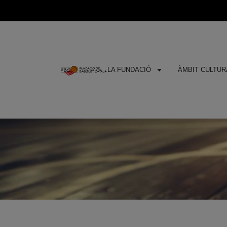
LA FUNDACIÓ
ÀMBIT CULTURA