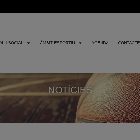
L I SOCIAL
ÀMBIT ESPORTIU
AGENDA
CONTACT
NOTÍCIES