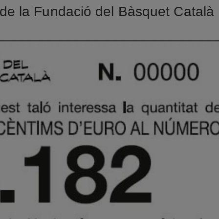
 de la Fundació del Bàsquet Català