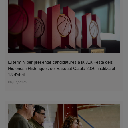
El termini per presentar candidatures a la 31a Festa dels
Històrics i Històriques del Bàsquet Català 2026 finalitza el
13 d’abril
08/04/2026