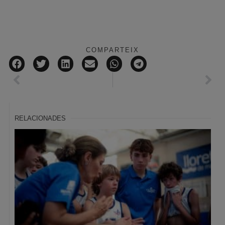
COMPARTEIX
RELACIONADES