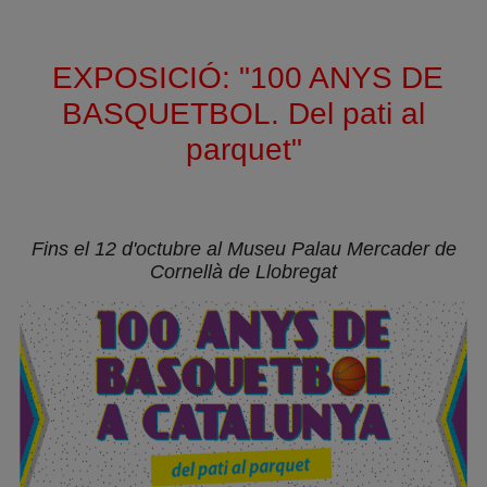
EXPOSICIÓ: "100 ANYS DE
BASQUETBOL. Del pati al
parquet"
Fins el 12 d'octubre al Museu Palau Mercader de
Cornellà de Llobregat