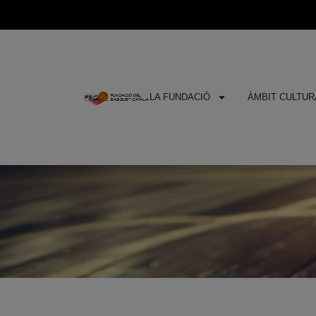
LA FUNDACIÓ
ÀMBIT CULTURA