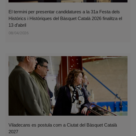
El termini per presentar candidatures a la 31a Festa dels
Històrics i Històriques del Bàsquet Català 2026 finalitza el
13 d’abril
08/04/2026
Viladecans es postula com a Ciutat del Bàsquet Català
2027