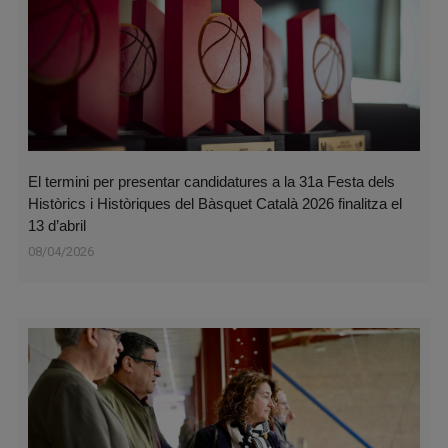
El termini per presentar candidatures a la 31a Festa dels
Històrics i Històriques del Bàsquet Català 2026 finalitza el
13 d’abril
08/04/2026