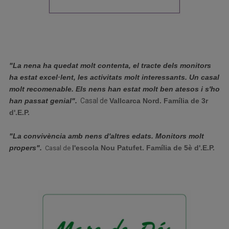
"La nena ha quedat molt contenta, el tracte dels monitors
ha estat excel·lent, les activitats molt interessants. Un casal
molt recomenable. Els nens han estat molt ben atesos i s'ho
han passat genial".
Casal de
Vallcarca Nord. Família de 3r
d'.E.P.
"La convivència amb nens d'altres edats. Monitors molt
propers".
l'escola Nou Patufet. Família de 5è d'.E.P.
Casal de