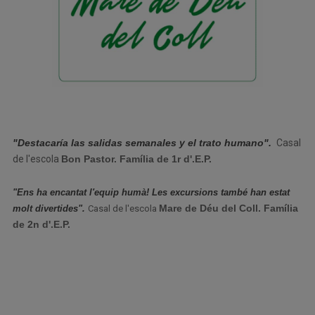
"Destacaría las salidas semanales y el trato humano".
Casal
de l'escola
Bon Pastor. Família de 1r d'.E.P.
"Ens ha encantat l'equip humà! Les excursions també han estat
Mare de Déu del Coll. Família
molt divertides".
Casal de l'escola
de 2n d'.E.P.