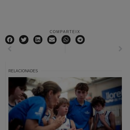
COMPARTEIX
RELACIONADES