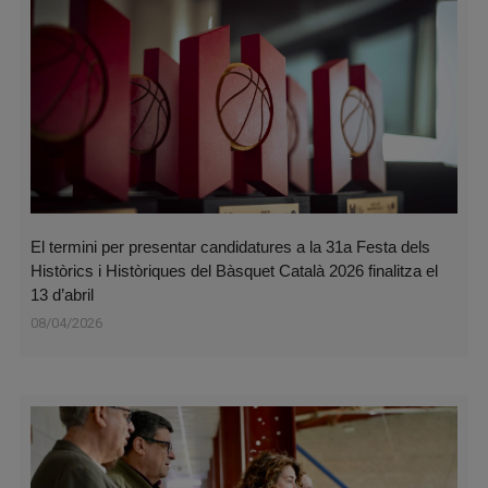
El termini per presentar candidatures a la 31a Festa dels
Històrics i Històriques del Bàsquet Català 2026 finalitza el
13 d’abril
08/04/2026