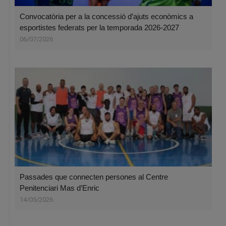
Convocatòria per a la concessió d’ajuts econòmics a
esportistes federats per la temporada 2026-2027
06/07/2026
Passades que connecten persones al Centre
Penitenciari Mas d’Enric
14/05/2026